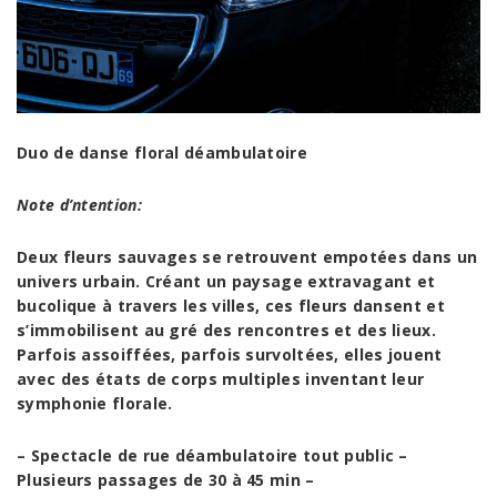
Duo de danse floral déambulatoire
Note d’ntention:
Deux fleurs sauvages se retrouvent empotées dans un
univers urbain. Créant un paysage extravagant et
bucolique à travers les villes, ces fleurs dansent et
s’immobilisent au gré des rencontres et des lieux.
Parfois assoiffées, parfois survoltées, elles jouent
avec des états de corps multiples inventant leur
symphonie florale.
– Spectacle de rue déambulatoire tout public –
Plusieurs passages de 30 à 45 min –