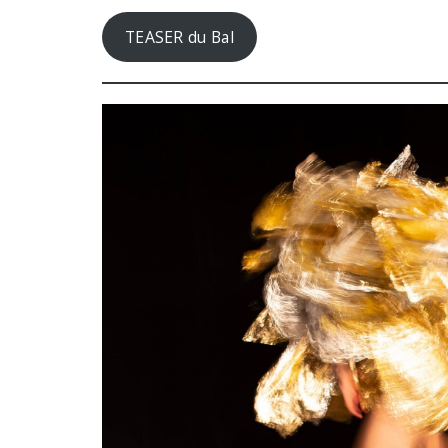
TEASER du Bal