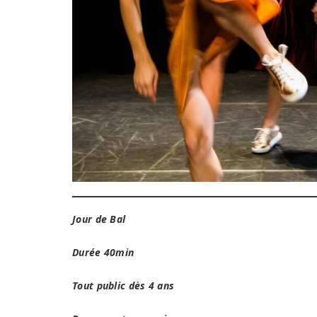
Jour de Bal
Durée 40min
Tout public dès 4 ans