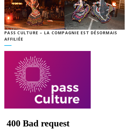
PASS CULTURE – LA COMPAGNIE EST DÉSORMAIS
AFFILIÉE