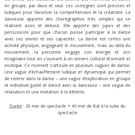
en groupe, par deux et seul. Les consignes sont précises et
ludiques pour favoriser la compréhension et la créativité. La
danseuse apporte des chorégraphies très simples qui se
réalisent assis et debout. Elle apporte des jupes et des
percussions pour que chacun puisse participer à la danse
avec ses envies et ses capacités. La danse est certes une
activité physique, engageant le mouvement, mais au-delà du
mouvement, la personne engage son énergie et son
imaginaire tout en s’ouvrant à un univers culturel étonnant et
exotique. Ce moment s’articule en plusieurs vagues de danse:
Une vague d’échauffement ludique et dynamique qui permet
de rentrer dans la danse – une vague d’exploration en groupe
et individuel guidé et dansé avec la danseuse – une vague de
relaxation et une invitation à la détente.
Durée
: 20 min de spectacle + 40 min de Bal à la suite du
spectacle